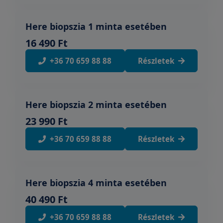
Here biopszia 1 minta esetében
16 490 Ft
+36 70 659 88 88
Részletek
Here biopszia 2 minta esetében
23 990 Ft
+36 70 659 88 88
Részletek
Here biopszia 4 minta esetében
40 490 Ft
+36 70 659 88 88
Részletek