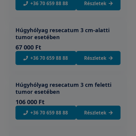
+36 70 659 88 88
Részletek
Húgyhólyag resecatum 3 cm-alatti
tumor esetében
67 000 Ft
+36 70 659 88 88
Részletek
Húgyhólyag resecatum 3 cm feletti
tumor esetében
106 000 Ft
+36 70 659 88 88
Részletek