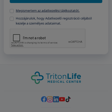
Megismertem az adatkezelési tájékoztatót.
Hozzájárulok, hogy Adatkezelő regisztráció céljából
kezelje a személyes adataimat.