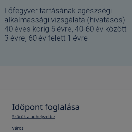
Lőfegyver tartásának egészségi
alkalmassági vizsgálata (hivatásos)
40 éves korig 5 évre, 40-60 év között
3 évre, 60 év felett 1 évre
Időpont foglalása
Szűrők alaphelyzetbe
Város