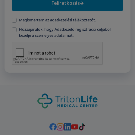
Feliratkozás
Megismertem az adatkezelési tájékoztatót.
Hozzájárulok, hogy Adatkezelő regisztráció céljából
kezelje a személyes adataimat.