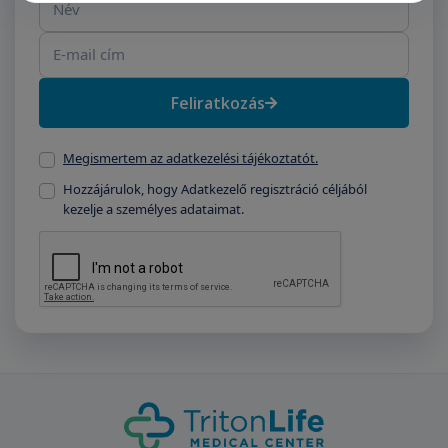
Feliratkozás
Megismertem az adatkezelési tájékoztatót.
Hozzájárulok, hogy Adatkezelő regisztráció céljából
kezelje a személyes adataimat.