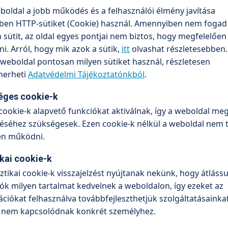
boldal a jobb működés és a felhasználói élmény javítása
ben HTTP-sütiket (Cookie) használ. Amennyiben nem fogad 
kben készül laborvizsgálat, amelyből kiderülhet, ho
sütit, az oldal egyes pontjai nem biztos, hogy megfelelőe
. Arról, hogy mik azok a sütik,
itt
olvashat részletesebben.
 a szervezetünk fő méregtelenítő központja, így n
weboldal pontosan milyen sütiket használ, részletesen
vezőtlen körülményeket, de nem a végtelenségig. Tel
erheti
Adatvédelmi Tájékoztatónkból
.
os odafigyelnünk rá és kímélni őt, hogy életünk 
éges cookie-k
cookie-k alapvető funkciókat aktiválnak, így a weboldal meg
vizsgálatunkon a hepatológus szakorvos részletese
séhez szükségesek. Ezen cookie-k nélkül a weboldal nem 
ábbi leleteket, ha vannak. Minden információra sz
en működni.
a meg a problémákra.
ikai cookie-k
sztikai cookie-k visszajelzést nyújtanak nekünk, hogy átlássu
ók milyen tartalmat kedvelnek a weboldalon, így ezeket az
ciókat felhasználva továbbfejleszthetjük szolgáltatásainkat
 nem kapcsolódnak konkrét személyhez.