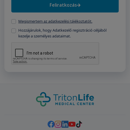
Feliratkozás
Megismertem az adatkezelési tájékoztatót.
Hozzájárulok, hogy Adatkezelő regisztráció céljából
kezelje a személyes adataimat.