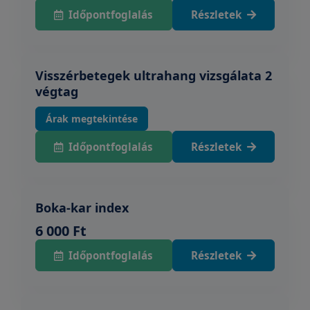
Időpontfoglalás
Részletek
Visszérbetegek ultrahang vizsgálata 2
végtag
Árak megtekintése
Időpontfoglalás
Részletek
Boka-kar index
6 000 Ft
Időpontfoglalás
Részletek