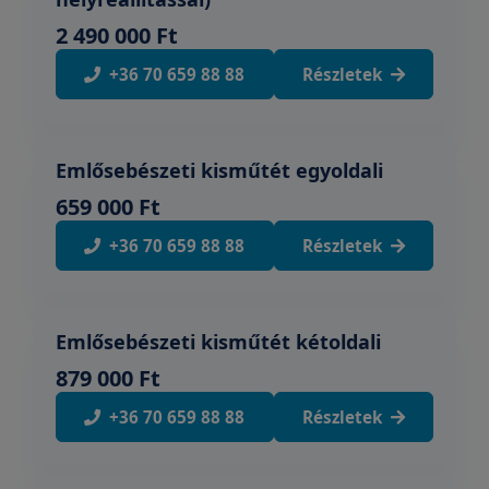
2 490 000 Ft
+36 70 659 88 88
Részletek
Emlősebészeti kisműtét egyoldali
659 000 Ft
+36 70 659 88 88
Részletek
Emlősebészeti kisműtét kétoldali
879 000 Ft
+36 70 659 88 88
Részletek