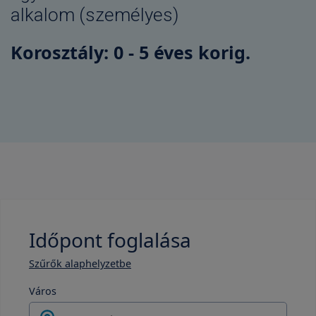
alkalom (személyes)
Korosztály: 0 - 5 éves korig.
Időpont foglalása
Szűrők alaphelyzetbe
Város