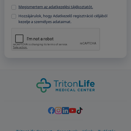
Megismertem az adatkezelési tájékoztatót.
Hozzájárulok, hogy Adatkezelő regisztráció céljából
kezelje a személyes adataimat.