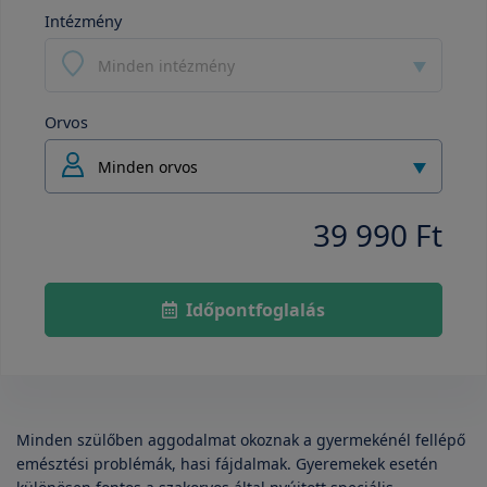
Intézmény
Minden intézmény
Orvos
Minden orvos
39 990 Ft
Időpontfoglalás
Minden szülőben aggodalmat okoznak a gyermekénél fellépő
emésztési problémák, hasi fájdalmak. Gyeremekek esetén