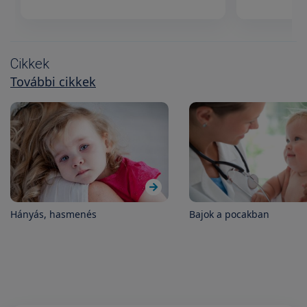
Cikkek
További cikkek
Hányás, hasmenés
Bajok a pocakban