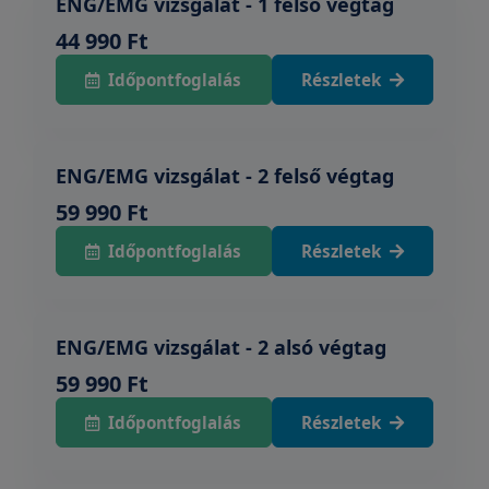
ENG/EMG vizsgálat - 1 felső végtag
44 990 Ft
Időpontfoglalás
Részletek
ENG/EMG vizsgálat - 2 felső végtag
59 990 Ft
Időpontfoglalás
Részletek
ENG/EMG vizsgálat - 2 alsó végtag
59 990 Ft
Időpontfoglalás
Részletek