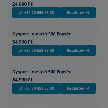
24 990 Ft
+36 70 659 88 88
Részletek
Dysport injekció 300 Egység
54 990 Ft
+36 70 659 88 88
Részletek
Dysport injekció 500 Egység
84 990 Ft
+36 70 659 88 88
Részletek