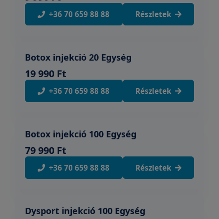
+36 70 659 88 88
Részletek
Botox injekció 20 Egység
19 990 Ft
+36 70 659 88 88
Részletek
Botox injekció 100 Egység
79 990 Ft
+36 70 659 88 88
Részletek
Dysport injekció 100 Egység