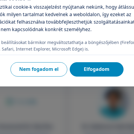
sztikai cookie-k visszajelzést nyújtanak nekünk, hogy átlássu
ók milyen tartalmat kedvelnek a weboldalon, így ezeket az
ciókat felhasználva továbbfejleszthetjük szolgáltatásainkat
 nem kapcsolódnak konkrét személyhez.
 beállításokat bármikor megváltoztathatja a böngészőjében (Firefo
Dr. Egyházi László
Dr. Fulcz Ágnes
Safari, Internet Explorer, Microsoft Edge) is.
diabetológia
Endokrinológia, Diabeto
Nem fogadom el
Elfogadom
Oraveczné Dr. Kiss Éva
Dr. Szekeres-Csiki Ka