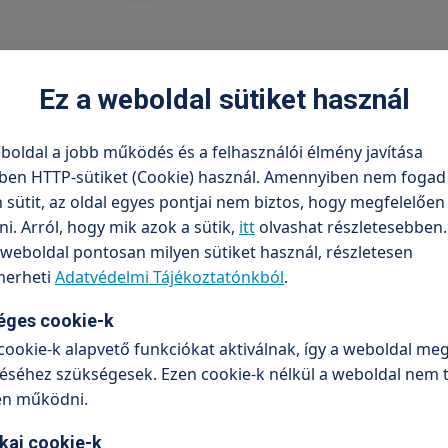
)
Ez a weboldal sütiket használ
boldal a jobb működés és a felhasználói élmény javítása
ben HTTP-sütiket (Cookie) használ. Amennyiben nem fogad 
sütit, az oldal egyes pontjai nem biztos, hogy megfelelőe
. Arról, hogy mik azok a sütik,
itt
olvashat részletesebben.
weboldal pontosan milyen sütiket használ, részletesen
erheti
Adatvédelmi Tájékoztatónkból
.
éges cookie-k
 nélkül)
cookie-k alapvető funkciókat aktiválnak, így a weboldal meg
séhez szükségesek. Ezen cookie-k nélkül a weboldal nem 
en működni.
ikai cookie-k