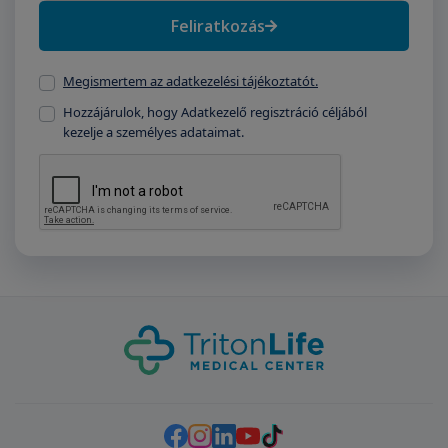
Feliratkozás
Megismertem az adatkezelési tájékoztatót.
Hozzájárulok, hogy Adatkezelő regisztráció céljából
kezelje a személyes adataimat.