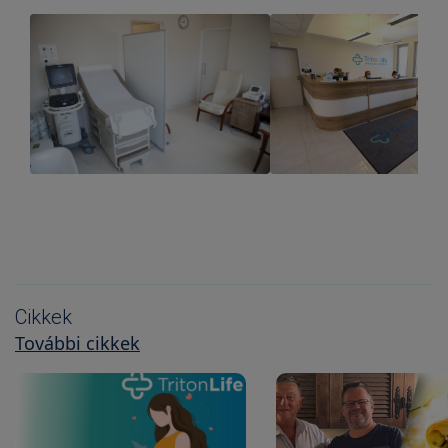
Cikkek
További cikkek