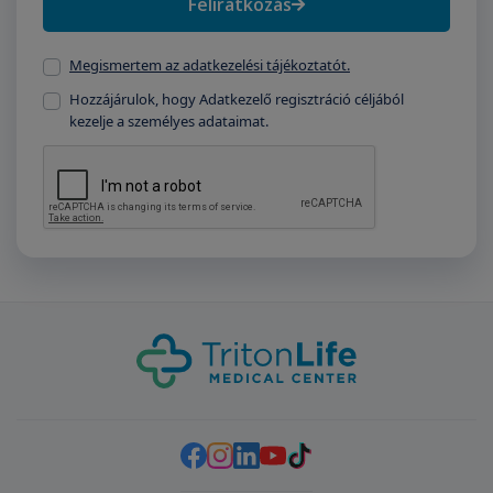
Feliratkozás
Megismertem az adatkezelési tájékoztatót.
Hozzájárulok, hogy Adatkezelő regisztráció céljából
kezelje a személyes adataimat.