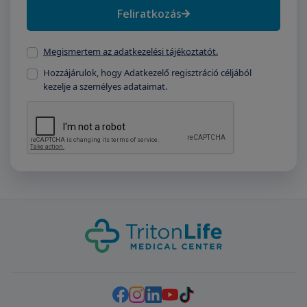
Feliratkozás
Megismertem az adatkezelési tájékoztatót.
Hozzájárulok, hogy Adatkezelő regisztráció céljából
kezelje a személyes adataimat.