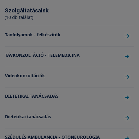
Szolgáltatásaink
(10 db találat)
Tanfolyamok - felkészítők
TÁVKONZULTÁCIÓ - TELEMEDICINA
Videokonzultációk
DIETETIKAI TANÁCSADÁS
Dietetikai tanácsadás
SZÉDÜLÉS AMBULANCIA - OTONEUROLÓGIA