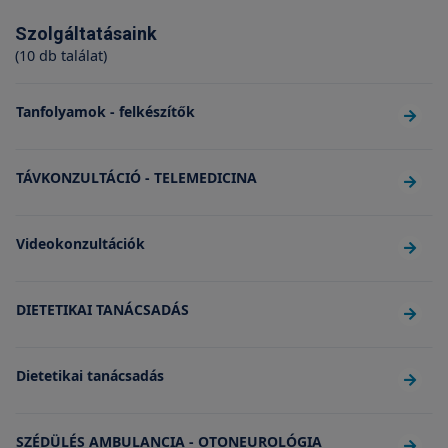
Szolgáltatásaink
(10 db találat)
Tanfolyamok - felkészítők
TÁVKONZULTÁCIÓ - TELEMEDICINA
Videokonzultációk
DIETETIKAI TANÁCSADÁS
Dietetikai tanácsadás
SZÉDÜLÉS AMBULANCIA - OTONEUROLÓGIA