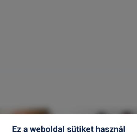
Ez a weboldal sütiket használ