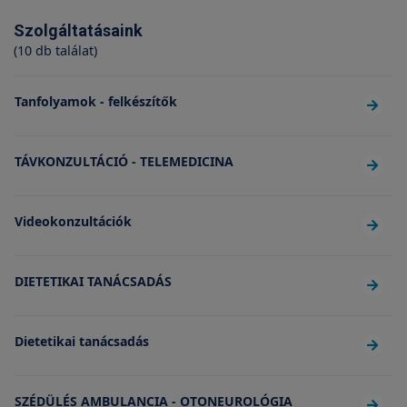
Szolgáltatásaink
(10 db találat)
Tanfolyamok - felkészítők
TÁVKONZULTÁCIÓ - TELEMEDICINA
Videokonzultációk
DIETETIKAI TANÁCSADÁS
Dietetikai tanácsadás
SZÉDÜLÉS AMBULANCIA - OTONEUROLÓGIA